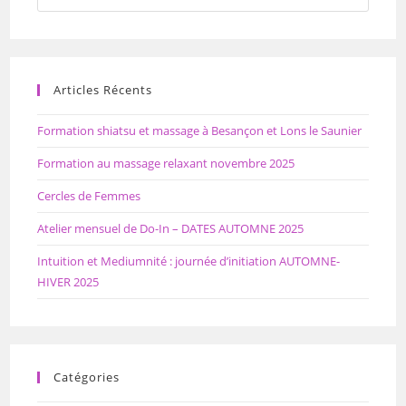
Articles Récents
Formation shiatsu et massage à Besançon et Lons le Saunier
Formation au massage relaxant novembre 2025
Cercles de Femmes
Atelier mensuel de Do-In – DATES AUTOMNE 2025
Intuition et Mediumnité : journée d’initiation AUTOMNE-
HIVER 2025
Catégories