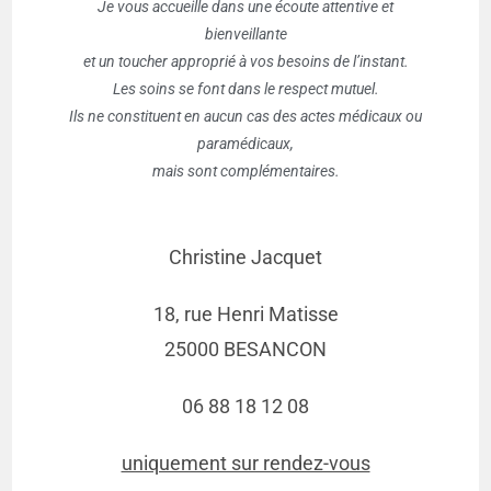
Je vous accueille dans une écoute attentive et
bienveillante
et un toucher approprié à vos besoins de l’instant.
Les soins se font dans le respect mutuel.
Ils ne constituent en aucun cas des actes médicaux ou
paramédicaux,
mais sont complémentaires.
Christine Jacquet
18, rue Henri Matisse
25000 BESANCON
06 88 18 12 08
uniquement sur rendez-vous