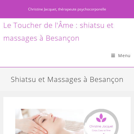
Christine Jacquet, thérapeute psychocorporelle
Le Toucher de l'Âme : shiatsu et
massages à Besançon
Menu
Shiatsu et Massages à Besançon