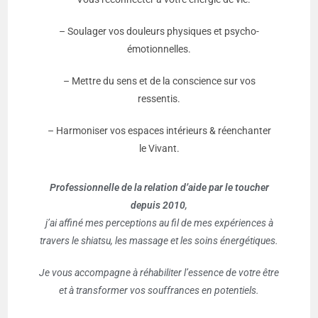
– Soulager vos douleurs physiques et psycho-
émotionnelles.
– Mettre du sens et de la conscience sur vos
ressentis.
– Harmoniser vos espaces intérieurs & réenchanter
le Vivant.
Professionnelle de la relation d’aide par le toucher
depuis 2010
,
j’ai affiné mes perceptions au fil de
mes expériences à
travers le shiatsu, les massage et les soins énergétiques.
Je vous accompagne à réhabiliter l’essence de votre être
et à transformer vos souffrances en potentiels.