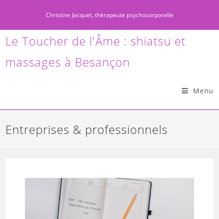
Christine Jacquet, thérapeute psychocorporelle
Le Toucher de l'Âme : shiatsu et
massages à Besançon
Menu
Entreprises & professionnels