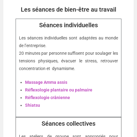
Les séances de bien-être au travail
Séances individuelles
Les séances individuelles sont adaptées au monde
de l’entreprise.
20 minutes par personne suffisent pour soulager les
tensions physiques, évacuer le stress,
retrouver
concentration et dynamisme.
Massage Amma assis
Réflexologie plantaire ou palmaire
Réflexologie crânienne
Shiatsu
Séances collectives
Les ateliers de groupe sont appropriés pour