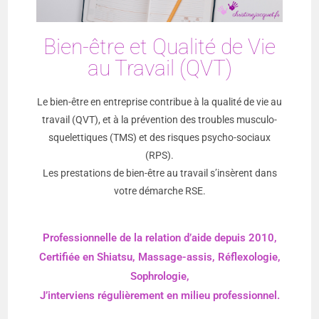
Bien-être et Qualité de Vie
au Travail (QVT)
Le bien-être en entreprise contribue à la
qualité de vie au
travail (
QVT
), et à
la prévention des troubles musculo-
squelettiques (
TMS
)
et des risques psycho-sociaux
(
RPS
).
Les prestations de bien-être au travail s’insèrent dans
votre démarche RSE.
Professionnelle de la relation d’aide depuis 2010,
Certifiée en Shiatsu, Massage-assis, Réflexologie,
Sophrologie,
J’interviens régulièrement en milieu professionnel.