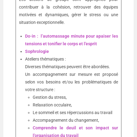
contribuer à la cohésion, retrouver des équipes
motivées et dynamiques, gérer le stress ou une
situation exceptionnelle.
Do-in : l’automassage minute pour apaiser les
tensions et tonifier le corps et l’esprit
Sophrologie
Ateliers thématiques :
Diverses thématiques peuvent être abordées.
Un accompagnement sur mesure est proposé
selon vos besoins et/ou les problématiques de
votre structure :
Gestion du stress,
Relaxation occulaire,
Le sommeil et ses répercussions au travail
Accompagnement du changement,
Comprendre le deuil et son impact sur
l’organisation du travail