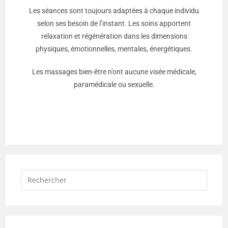
Les séances sont
toujours adaptées à chaque individu
selon ses besoin de l’instant. Les soins apportent
relaxation et régénération dans les dimensions
physiques, émotionnelles, mentales, énergétiques.
Les massages bien-être n’ont aucune visée médicale,
paramédicale ou sexuelle.