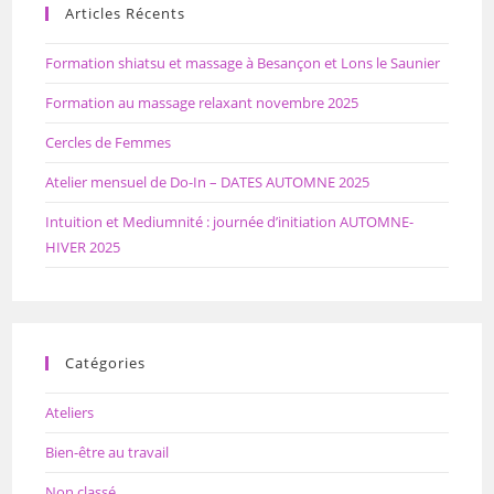
Articles Récents
Formation shiatsu et massage à Besançon et Lons le Saunier
Formation au massage relaxant novembre 2025
Cercles de Femmes
Atelier mensuel de Do-In – DATES AUTOMNE 2025
Intuition et Mediumnité : journée d’initiation AUTOMNE-
HIVER 2025
Catégories
Ateliers
Bien-être au travail
Non classé