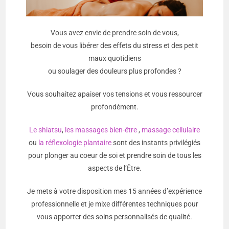
Vous avez envie de prendre soin de vous,
besoin de vous libérer des effets du stress et des petit
maux quotidiens
ou soulager des douleurs plus profondes ?
Vous souhaitez apaiser vos tensions et vous ressourcer
profondément.
Le shiatsu
,
les massages bien-être
,
massage cellulaire
ou
la réflexologie plantaire
sont des instants privilégiés
pour plonger au coeur de soi et prendre soin de tous les
aspects de l’Être.
Je mets à votre disposition mes 15 années d’expérience
professionnelle et je mixe différentes techniques pour
vous apporter des soins personnalisés de qualité.